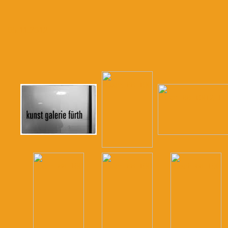
05.11.2012