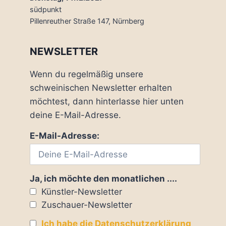
südpunkt
Pillenreuther Straße 147, Nürnberg
NEWSLETTER
Wenn du regelmäßig unsere
schweinischen Newsletter erhalten
möchtest, dann hinterlasse hier unten
deine E-Mail-Adresse.
E-Mail-Adresse:
Ja, ich möchte den monatlichen ....
Künstler-Newsletter
Zuschauer-Newsletter
Ich habe die Datenschutzerklärung