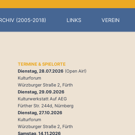
RCHIV (2005-2018)
LINKS
VEREIN
TERMINE & SPIELORTE
Dienstag, 28.07.2026
(Open Air!)
Kulturforum
Würzburger Straße 2, Fürth
Dienstag, 29.09.2026
Kulturwerkstatt Auf AEG
Fürther Str. 244d, Nürnberg
Dienstag, 27.10.2026
Kulturforum
Würzburger Straße 2, Fürth
Samstag, 14.11.2026