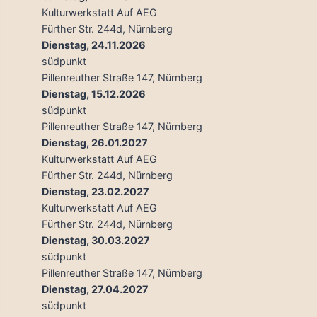
Kulturwerkstatt Auf AEG
Fürther Str. 244d, Nürnberg
Dienstag, 24.11.2026
südpunkt
Pillenreuther Straße 147, Nürnberg
Dienstag, 15.12.2026
südpunkt
Pillenreuther Straße 147, Nürnberg
Dienstag, 26.01.2027
Kulturwerkstatt Auf AEG
Fürther Str. 244d, Nürnberg
Dienstag, 23.02.2027
Kulturwerkstatt Auf AEG
Fürther Str. 244d, Nürnberg
Dienstag, 30.03.2027
südpunkt
Pillenreuther Straße 147, Nürnberg
Dienstag, 27.04.2027
südpunkt