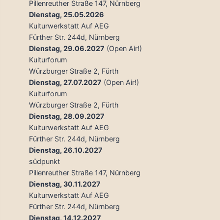
Pillenreuther Straße 147, Nürnberg
Dienstag, 25.05.2026
Kulturwerkstatt Auf AEG
Fürther Str. 244d, Nürnberg
Dienstag, 29.06.2027
(Open Air!)
Kulturforum
Würzburger Straße 2, Fürth
Dienstag, 27.07.2027
(Open Air!)
Kulturforum
Würzburger Straße 2, Fürth
Dienstag, 28.09.2027
Kulturwerkstatt Auf AEG
Fürther Str. 244d, Nürnberg
Dienstag, 26.10.2027
südpunkt
Pillenreuther Straße 147, Nürnberg
Dienstag, 30.11.2027
Kulturwerkstatt Auf AEG
Fürther Str. 244d, Nürnberg
Dienstag, 14.12.2027