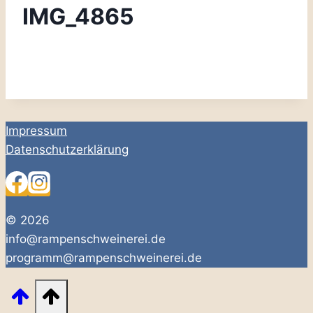
IMG_4865
Impressum
Datenschutzerklärung
© 2026
info@rampenschweinerei.de
programm@rampenschweinerei.de